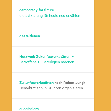
democracy for future
–
die aufklärung für heute neu erzählen
gestaltleben
Netzwerk Zukunftswerkstätten
–
Betroffene zu Beteiligten machen
Zukunftswerkstätten
nach Robert Jungk
:
Demokratisch in Gruppen organisieren
queerbaiern