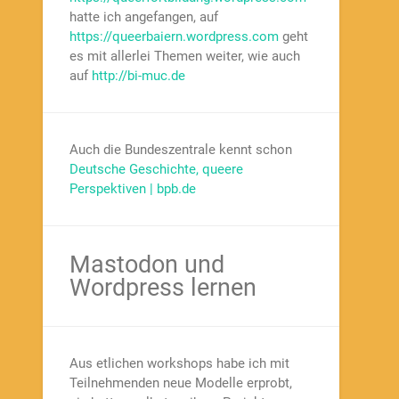
hatte ich angefangen, auf
https://queerbaiern.wordpress.com
geht
es mit allerlei Themen weiter, wie auch
auf
http://bi-muc.de
Auch die Bundeszentrale kennt schon
Deutsche Geschichte, queere
Perspektiven | bpb.de
Mastodon und
Wordpress lernen
Aus etlichen workshops habe ich mit
Teilnehmenden neue Modelle erprobt,