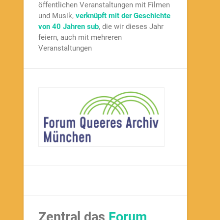
öffentlichen Veranstaltungen mit Filmen
und Musik,
verknüpft mit der Geschichte
von 40 Jahren sub
, die wir dieses Jahr
feiern, auch mit mehreren
Veranstaltungen
Zentral das
Forum