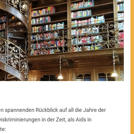
n spannenden Rückblick auf all die Jahre der
kriminierungen in der Zeit, als Aids in
te: