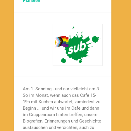
Planeten
Am 1. Sonntag - und nur vielleicht am 3.
So im Monat, wenn auch das Cafe 15-
19h mit Kuchen aufwartet, zumindest zu
Beginn ... und wir uns im Cafe und dann
im Gruppenraum hinten treffen, unsere
Biografien, Erinnerungen und Geschichte
austauschen und verdichten, auch zu