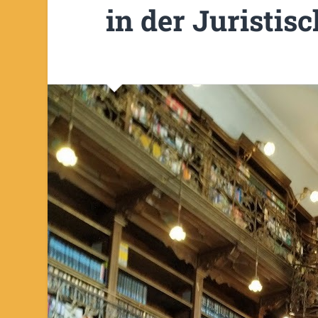
in der Juristis