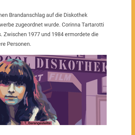
nen Brandanschlag auf die Diskothek
werbe zugeordnet wurde. Corinna Tartarotti
s. Zwischen 1977 und 1984 ermordete die
ere Personen.