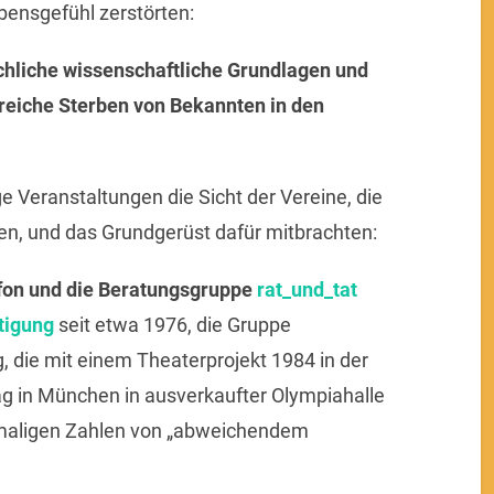
bensgefühl zerstörten:
liche wissenschaftliche Grundlagen und
reiche Sterben von Bekannten in den
 Veranstaltungen die Sicht der Vereine, die
n, und das Grundgerüst dafür mitbrachten:
fon und die Beratungsgruppe
rat_und_tat
tigung
seit etwa 1976, die Gruppe
, die mit einem Theaterprojekt 1984 in der
tag in München in ausverkaufter Olympiahalle
maligen Zahlen von „abweichendem